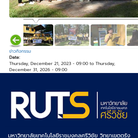
ข่าวกิจกรรม
Date:
Thursday, December 21, 2023 - 09:00
to
Thursday,
December 31, 2026 - 09:00
มหาวิทยาลัยเทคโนโลยีราชมงคลศรีวิชัย วิทยาเขตตรัง