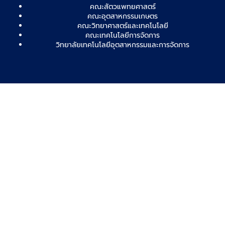
คณะสัตวแพทยศาสตร์
คณะอุตสาหกรรมเกษตร
คณะวิทยาศาสตร์และเทคโนโลยี
คณะเทคโนโลยีการจัดการ
วิทยาลัยเทคโนโลยีอุตสาหกรรมและการจัดการ