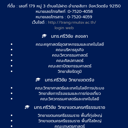
ที่ตั้ง : เลขที่ 179 หมู่ 3 ตำบลไม้ฝาด อำเภอสิเกา จังหวัดตรัง 92150
หมายเลขโทรศัพท์ :0-7520-4058
หมายเลขโทรสาร : 0-7520-4059
เว็บไซต์ :
http://trang.rmutsv.ac.th/
login web
มทร.ศรีวิชัย สงขลา
คณะครุศาสตร์อุตสาหกรรมและเทคโนโลยี
คณะบริหารธุรกิจ
คณะวิศวกรรมศาสตร์
คณะศิลปศาสตร์
คณะสถาปัตยกรรมศาสตร์
วิทยาลัยรัตภูมิ
มทร.ศรีวิชัย วิทยาเขตตรัง
คณะวิทยาศาสตร์และเทคโนโลยีการประมง
วิทยาลัยการโรงแรมและการท่องเที่ยว
คณะวิศวกรรมศาสตร์และเทคโนโลยี
มทร.ศรีวิชัย วิทยาเขตนครศรีธรรมราช
วิทยาเขตนครศรีธรรมราช พื้นที่ทุ่งใหญ่
วิทยาเขตนครศรีธรรมราช พื้นที่ไสใหญ่
คณะเกษตรศาสตร์