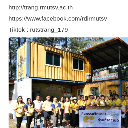
http://trang.rmutsv.ac.th
https://www.facebook.com/rdirmutsv
Tiktok : rutstrang_179