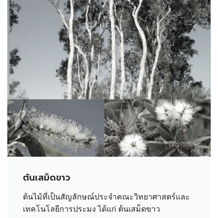
ต้นเสม็ดขาว
ต้นไม้ที่เป็นสัญลักษณ์ประจำคณะวิทยาศาสตร์และ
เทคโนโลยีการประมง ได้แก่ ต้นเสม็ดขาว