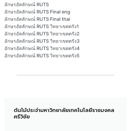
อักษรอัตลักษณ์ RUTS
อักษรอัตลักษณ์ RUTS Final eng
อักษรอัตลักษณ์ RUTS Final thai
อักษรอัตลักษณ์ RUTS วิทยาเขตตรัง1
อักษรอัตลักษณ์ RUTS วิทยาเขตตรัง2
อักษรอัตลักษณ์ RUTS วิทยาเขตตรัง3
อักษรอัตลักษณ์ RUTS วิทยาเขตตรัง4
อักษรอัตลักษณ์ RUTS วิทยาเขตตรัง5
ต้นไม้ประจำมหาวิทยาลัยเทคโนโลยีราชมงคล
ศรีวิชัย