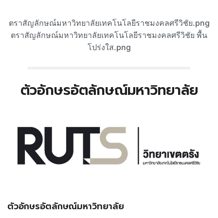
ตราสัญลักษณ์มหาวิทยาลัยเทคโนโลยีราชมงคลศรีวิชัย.png
ตรา
สัญลักษณ์
มหาวิทยาลัยเทคโนโลยีราชมงคลศรีวิชัย พื้น
โปร่งใส.png
ตัวอักษรอัตลักษณ์มหาวิทยาลัย
ตัวอักษรอัตลักษณ์มหาวิทยาลัย