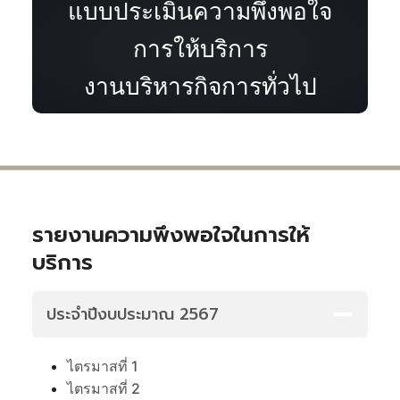
แบบประเมินความพึงพอใจ
การให้บริการ
งานบริหารกิจการทั่วไป
รายงานความพึงพอใจในการให้
บริการ
ประจำปีงบประมาณ 2567
ไตรมาสที่ 1
ไตรมาสที่ 2