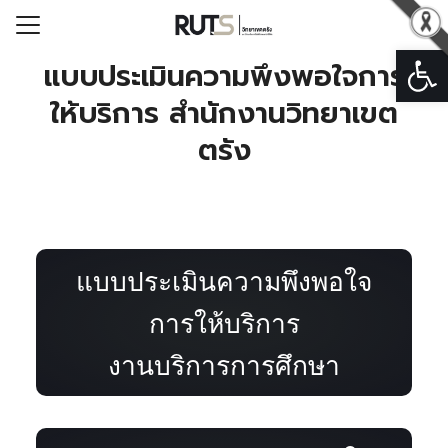
Open
Search for:
แบบประเมินความพึงพอใจการ
ให้บริการ สำนักงานวิทยาเขต
รก
ตรัง
วกับวิทยาเขตตรัง
ารวิทยาเขตตรัง
หน่วยงาน
ารระบบสารสนเทศ
แบบประเมินความพึงพอใจ
อเรา
การให้บริการ
งานบริการการศึกษา