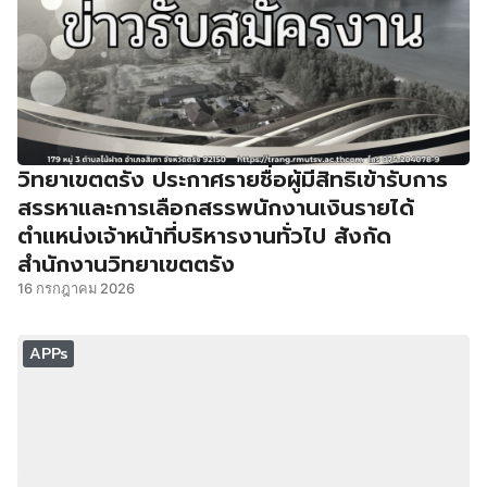
วิทยาเขตตรัง ประกาศรายชื่อผู้มีสิทธิเข้ารับการ
สรรหาและการเลือกสรรพนักงานเงินรายได้
ตำแหน่งเจ้าหน้าที่บริหารงานทั่วไป สังกัด
สำนักงานวิทยาเขตตรัง
16 กรกฎาคม 2026
APPs