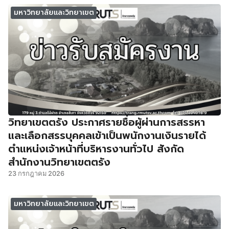
มหาวิทยาลัยและวิทยาเขต
วิทยาเขตตรัง ประกาศรายชื่อผู้ผ่านการสรรหา
และเลือกสรรบุคคลเข้าเป็นพนักงานเงินรายได้
ตำแหน่งเจ้าหน้าที่บริหารงานทั่วไป สังกัด
สำนักงานวิทยาเขตตรัง
23 กรกฎาคม 2026
มหาวิทยาลัยและวิทยาเขต