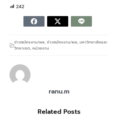
242
ข่าวสมัครงาน/ผล
,
ข่าวสมัครงาน/ผล
,
มหาวิทยาลัยและ
วิทยาเขต
,
หน่วยงาน
ranu.m
Related Posts