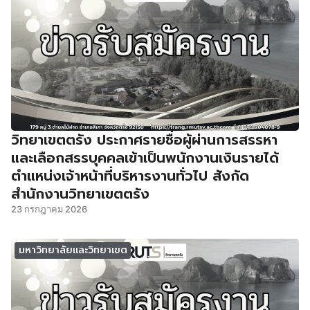
วิทยาเขตตรัง ประกาศรายชื่อผู้ผ่านการสรรหา
และเลือกสรรบุคคลเข้าเป็นพนักงานเงินรายได้
ตำแหน่งเจ้าหน้าที่บริหารงานทั่วไป สังกัด
สำนักงานวิทยาเขตตรัง
23 กรกฎาคม 2026
มหาวิทยาลัยและวิทยาเขต