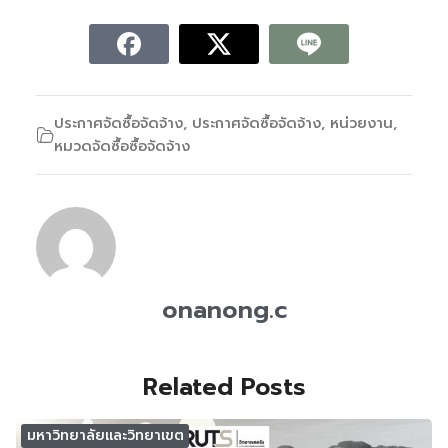
ประกาศจัดซื้อจัดจ้าง
,
ประกาศจัดซื้อจัดจ้าง
,
หน่วยงาน
,
หมวดจัดซื้อซื้อจัดจ้าง
onanong.c
Related Posts
มหาวิทยาลัยและวิทยาเขต