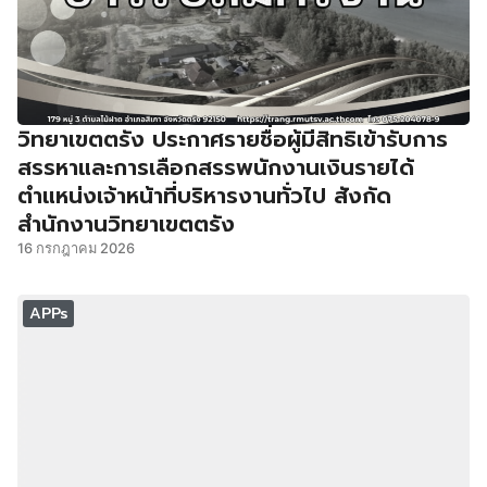
วิทยาเขตตรัง ประกาศรายชื่อผู้มีสิทธิเข้ารับการ
สรรหาและการเลือกสรรพนักงานเงินรายได้
ตำแหน่งเจ้าหน้าที่บริหารงานทั่วไป สังกัด
สำนักงานวิทยาเขตตรัง
16 กรกฎาคม 2026
APPs