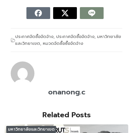
ประกาศจัดซื้อจัดจ้าง
,
ประกาศจัดซื้อจัดจ้าง
,
มหาวิทยาลัย
และวิทยาเขต
,
หมวดจัดซื้อซื้อจัดจ้าง
onanong.c
Related Posts
มหาวิทยาลัยและวิทยาเขต