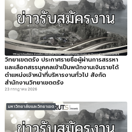
วิทยาเขตตรัง ประกาศรายชื่อผู้ผ่านการสรรหา
และเลือกสรรบุคคลเข้าเป็นพนักงานเงินรายได้
ตำแหน่งเจ้าหน้าที่บริหารงานทั่วไป สังกัด
สำนักงานวิทยาเขตตรัง
23 กรกฎาคม 2026
มหาวิทยาลัยและวิทยาเขต