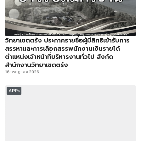
วิทยาเขตตรัง ประกาศรายชื่อผู้มีสิทธิเข้ารับการ
สรรหาและการเลือกสรรพนักงานเงินรายได้
ตำแหน่งเจ้าหน้าที่บริหารงานทั่วไป สังกัด
สำนักงานวิทยาเขตตรัง
16 กรกฎาคม 2026
APPs