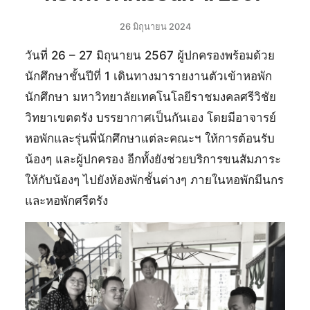
26 มิถุนายน 2024
วันที่ 26 – 27 มิถุนายน 2567 ผู้ปกครองพร้อมด้วย
นักศึกษาชั้นปีที่ 1 เดินทางมารายงานตัวเข้าหอพัก
นักศึกษา มหาวิทยาลัยเทคโนโลยีราชมงคลศรีวิชัย
วิทยาเขตตรัง บรรยากาศเป็นกันเอง โดยมีอาจารย์
หอพักและรุ่นพี่นักศึกษาแต่ละคณะฯ ให้การต้อนรับ
น้องๆ และผู้ปกครอง อีกทั้งยังช่วยบริการขนสัมภาระ
ให้กับน้องๆ ไปยังห้องพักชั้นต่างๆ ภายในหอพักมีนกร
และหอพักศรีตรัง