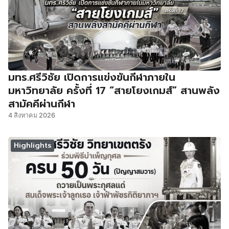
มทร.ศรีวิชัย เปิดการแข่งขันกีฬาภายใน
มหาวิทยาลัย ครั้งที่ 17 “สายโยงเกมส์” สานพลัง
สามัคคีผ่านกีฬา
4 สิงหาคม 2026
Highlights