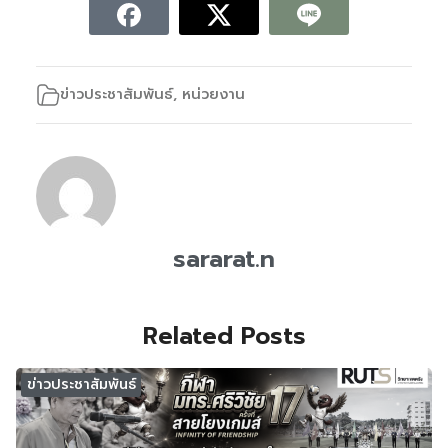
ข่าวประชาสัมพันธ์
,
หน่วยงาน
sararat.n
Related Posts
ข่าวประชาสัมพันธ์