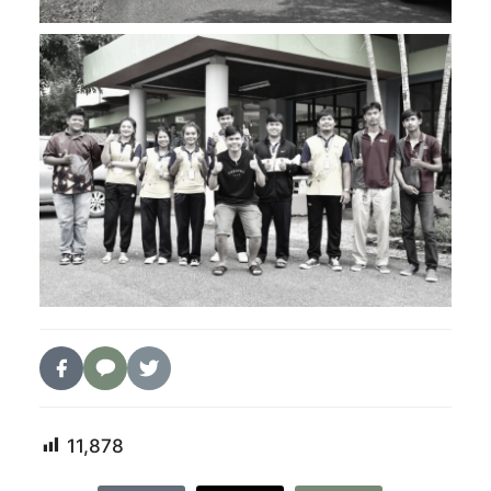
11,878