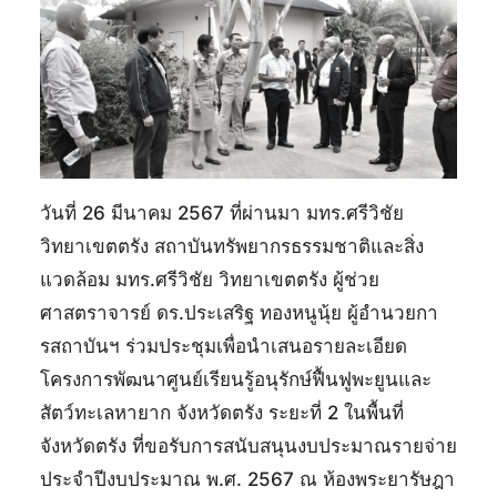
วันที่ 26 มีนาคม 2567 ที่ผ่านมา มทร.ศรีวิชัย
วิทยาเขตตรัง สถาบันทรัพยากรธรรมชาติและสิ่ง
แวดล้อม มทร.ศรีวิชัย วิทยาเขตตรัง ผู้ช่วย
ศาสตราจารย์ ดร.ประเสริฐ ทองหนูนุ้ย ผู้อำนวยกา
รสถาบันฯ ร่วมประชุมเพื่อนำเสนอรายละเอียด
โครงการพัฒนาศูนย์เรียนรู้อนุรักษ์ฟื้นฟูพะยูนและ
สัตว์ทะเลหายาก จังหวัดตรัง ระยะที่ 2 ในพื้นที่
จังหวัดตรัง ที่ขอรับการสนับสนุนงบประมาณรายจ่าย
ประจำปีงบประมาณ พ.ศ. 2567 ณ ห้องพระยารัษฎา