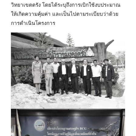
วิทยาเขตตรัง โดยได้ระบุถึงการเบิกใช้งบประมาณ
ให้เกิดความคุ้มค่า และเป็นไปตามระเบียบว่าด้วย
การดำเนินโครงการ