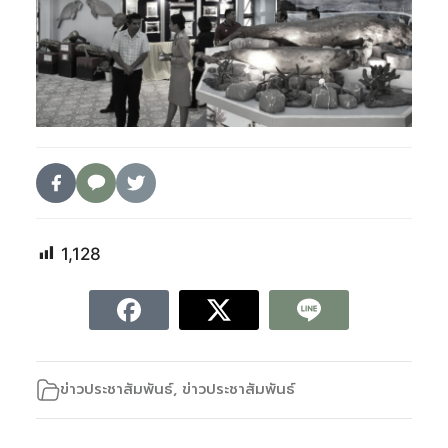
1,128
ข่าวประชาสัมพันธ์
,
ข่าวประชาสัมพันธ์