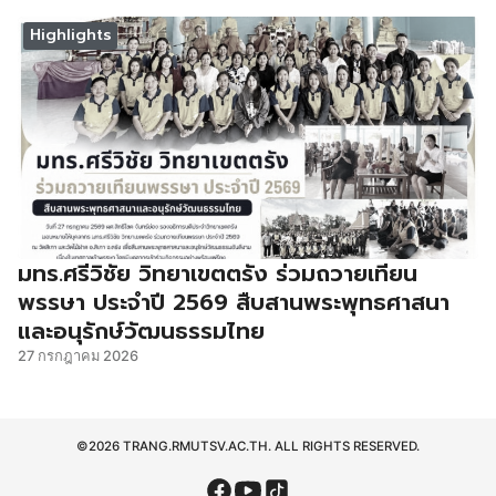
Highlights
มทร.ศรีวิชัย วิทยาเขตตรัง ร่วมถวายเทียน
พรรษา ประจำปี 2569 สืบสานพระพุทธศาสนา
และอนุรักษ์วัฒนธรรมไทย
27 กรกฎาคม 2026
©2026 TRANG.RMUTSV.AC.TH. ALL RIGHTS RESERVED.